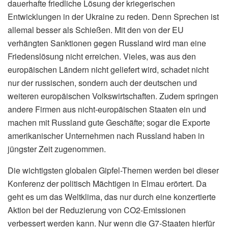
dauerhafte friedliche Lösung der kriegerischen
Entwicklungen in der Ukraine zu reden. Denn Sprechen ist
allemal besser als Schießen. Mit den von der EU
verhängten Sanktionen gegen Russland wird man eine
Friedenslösung nicht erreichen. Vieles, was aus den
europäischen Ländern nicht geliefert wird, schadet nicht
nur der russischen, sondern auch der deutschen und
weiteren europäischen Volkswirtschaften. Zudem springen
andere Firmen aus nicht-europäischen Staaten ein und
machen mit Russland gute Geschäfte; sogar die Exporte
amerikanischer Unternehmen nach Russland haben in
jüngster Zeit zugenommen.
Die wichtigsten globalen Gipfel-Themen werden bei dieser
Konferenz der politisch Mächtigen in Elmau erörtert. Da
geht es um das Weltklima, das nur durch eine konzertierte
Aktion bei der Reduzierung von CO2-Emissionen
verbessert werden kann. Nur wenn die G7-Staaten hierfür