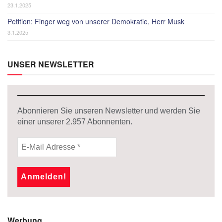
23.1.2025
Petition: Finger weg von unserer Demokratie, Herr Musk
3.1.2025
UNSER NEWSLETTER
Abonnieren Sie unseren Newsletter und werden Sie
einer unserer
2.957
Abonnenten.
Werbung