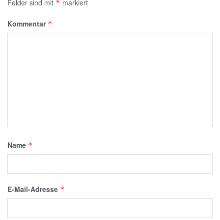
Felder sind mit
markiert
*
Kommentar
*
Name
*
E-Mail-Adresse
*