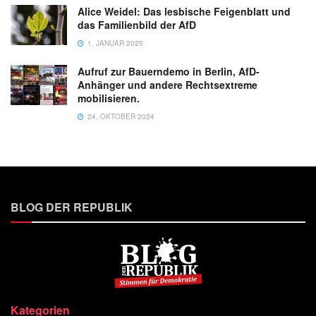
Alice Weidel: Das lesbische Feigenblatt und
das Familienbild der AfD
1. JANUAR 2025
Aufruf zur Bauerndemo in Berlin, AfD-
Anhänger und andere Rechtsextreme
mobilisieren.
24. OKTOBER 2024
BLOG DER REPUBLIK
Kategorien