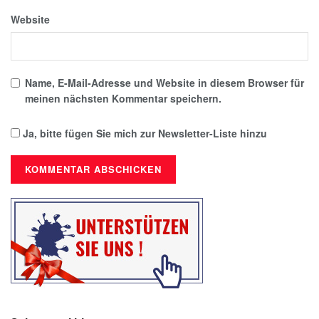
Website
Name, E-Mail-Adresse und Website in diesem Browser für
meinen nächsten Kommentar speichern.
Ja, bitte fügen Sie mich zur Newsletter-Liste hinzu