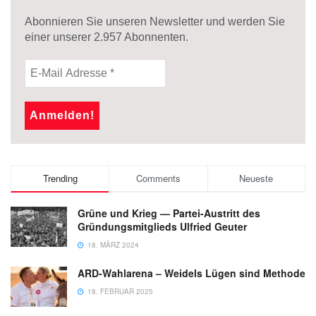
Abonnieren Sie unseren Newsletter und werden Sie
einer unserer
2.957
Abonnenten.
Trending
Comments
Neueste
Grüne und Krieg — Partei-Austritt des
Gründungsmitglieds Ulfried Geuter
18. MÄRZ 2024
ARD-Wahlarena – Weidels Lügen sind Methode
18. FEBRUAR 2025