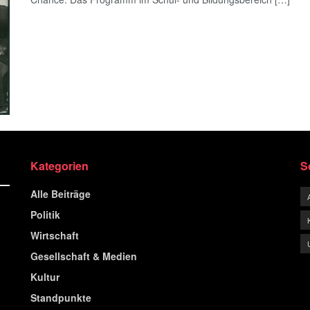
Kategorien
S
Alle Beiträge
Politik
Wirtschaft
Gesellschaft & Medien
Kultur
Standpunkte