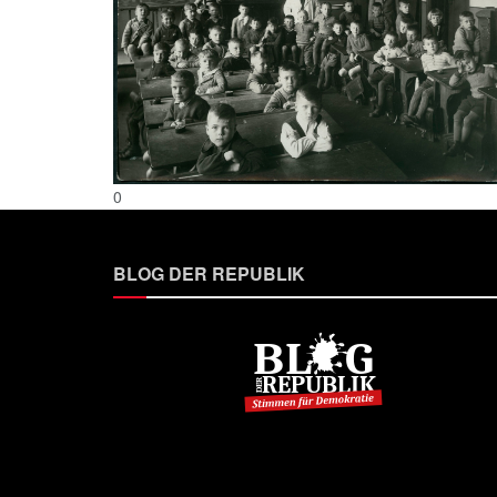
0
BLOG DER REPUBLIK