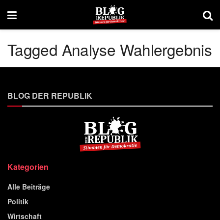
Tagged Analyse Wahlergebnis
BLOG DER REPUBLIK
Kategorien
Alle Beiträge
Politik
Wirtschaft