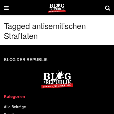
Tagged antisemitischen
Straftaten
BLOG DER REPUBLIK
Kategorien
Alle Beiträge