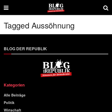
Tagged Aussöhnung
BLOG DER REPUBLIK
Kategorien
Alle Beiträge
Politik
Wirtschaft