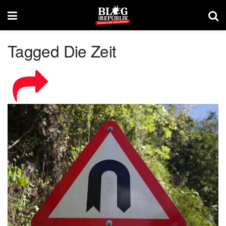
Tagged Die Zeit