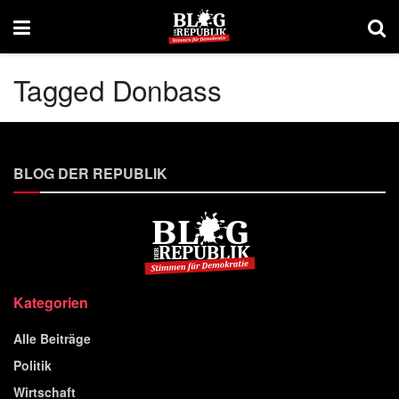
Tagged Donbass
BLOG DER REPUBLIK
Kategorien
Alle Beiträge
Politik
Wirtschaft