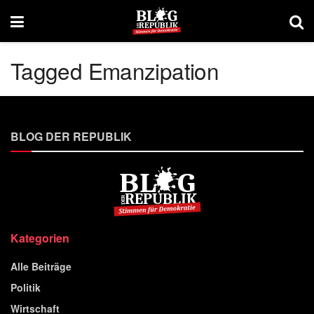
Tagged Emanzipation
BLOG DER REPUBLIK
Kategorien
Alle Beiträge
Politik
Wirtschaft