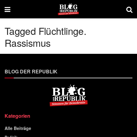
Tagged Flüchtlinge.
Rassismus
BLOG DER REPUBLIK
Kategorien
Alle Beiträge