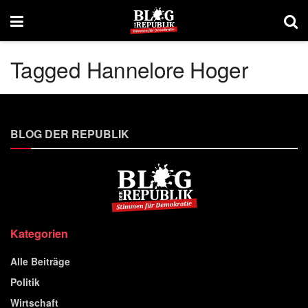
Tagged Hannelore Hoger
BLOG DER REPUBLIK
Kategorien
Alle Beiträge
Politik
Wirtschaft