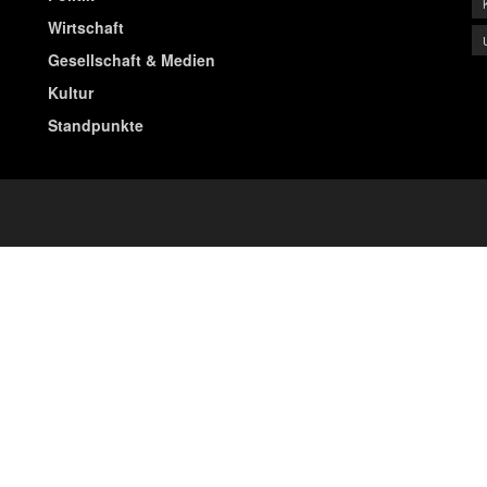
Wirtschaft
Gesellschaft & Medien
Kultur
Standpunkte