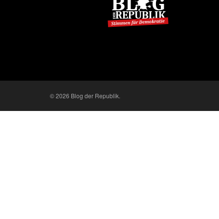
© 2026 Blog der Republik.