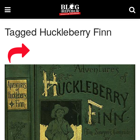
Tagged Huckleberry Finn