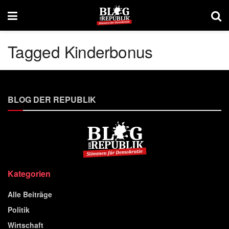
Tagged Kinderbonus
BLOG DER REPUBLIK
Kategorien
Alle Beiträge
Politik
Wirtschaft