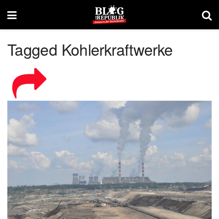
Tagged Kohlerkraftwerke