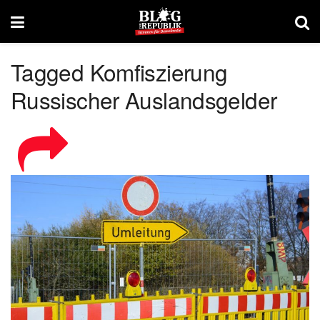
Tagged Komfiszierung
Russischer Auslandsgelder