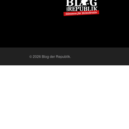
© 2026 Blog der Republik.