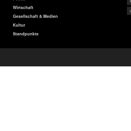
Wirtschaft
Gesellschaft & Medien
Kultur
Standpunkte