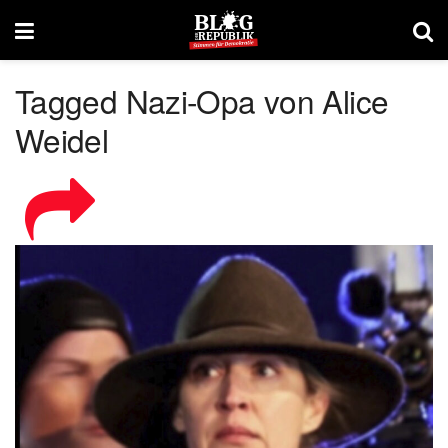
Tagged Nazi-Opa von Alice
Weidel