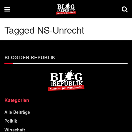
Tagged NS-Unrecht
BLOG DER REPUBLIK
Kategorien
Alle Beiträge
Politik
Wirtschaft