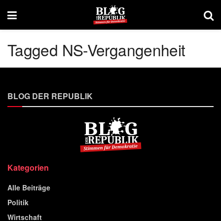
Tagged NS-Vergangenheit
BLOG DER REPUBLIK
Kategorien
Alle Beiträge
Politik
Wirtschaft