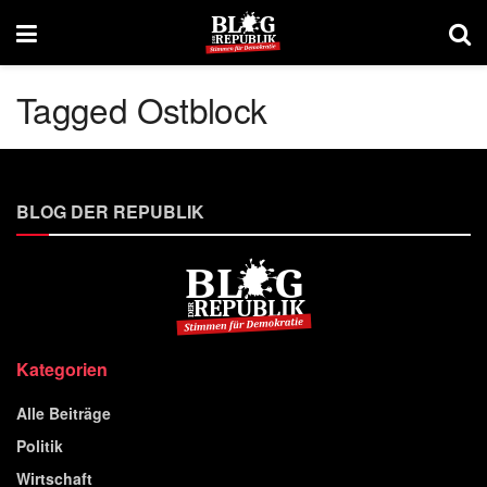
Tagged Ostblock
BLOG DER REPUBLIK
Kategorien
Alle Beiträge
Politik
Wirtschaft