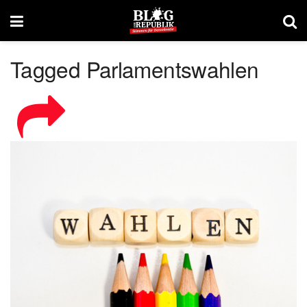
Tagged Parlamentswahlen