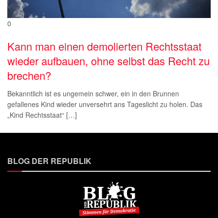
0
Kann man einen demolierten Rechtsstaat
wieder aufbauen, ohne selbst das Recht zu
brechen?
Bekanntlich ist es ungemein schwer, ein in den Brunnen
gefallenes Kind wieder unversehrt ans Tageslicht zu holen. Das
„Kind Rechtsstaat“ […]
BLOG DER REPUBLIK