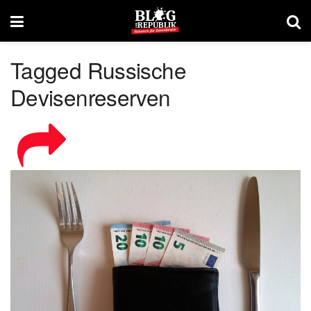
Tagged Russische
Devisenreserven