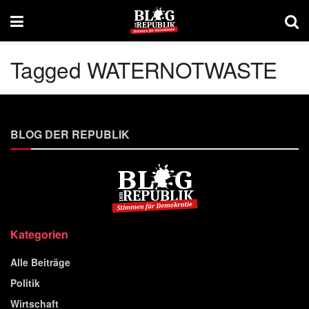
Tagged WATERNOTWASTE
BLOG DER REPUBLIK
Kategorien
Alle Beiträge
Politik
Wirtschaft