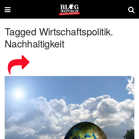
Tagged Wirtschaftspolitik.
Nachhaltigkeit