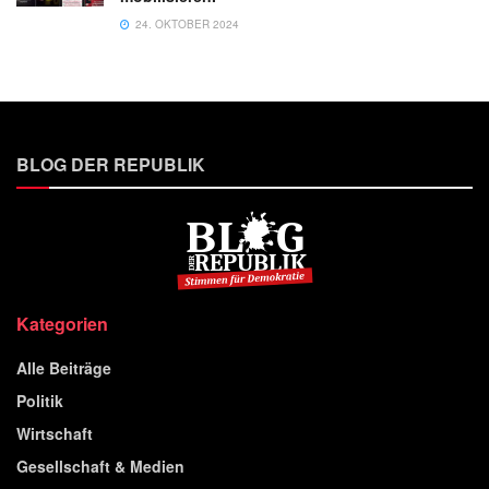
24. OKTOBER 2024
BLOG DER REPUBLIK
Kategorien
Alle Beiträge
Politik
Wirtschaft
Gesellschaft & Medien