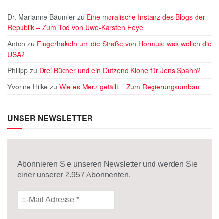
Dr. Marianne Bäumler
zu
Eine moralische Instanz des Blogs-der-
Republik – Zum Tod von Uwe-Karsten Heye
Anton
zu
Fingerhakeln um die Straße von Hormus: was wollen die
USA?
Philipp
zu
Drei Bücher und ein Dutzend Klone für Jens Spahn?
Yvonne Hilke
zu
Wie es Merz gefällt – Zum Regierungsumbau
UNSER NEWSLETTER
Abonnieren Sie unseren Newsletter und werden Sie
einer unserer
2.957
Abonnenten.