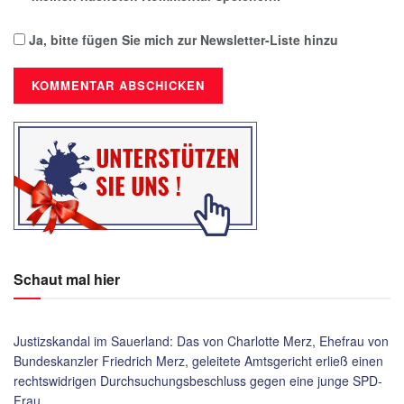
Ja, bitte fügen Sie mich zur Newsletter-Liste hinzu
Schaut mal hier
Justizskandal im Sauerland: Das von Charlotte Merz, Ehefrau von
Bundeskanzler Friedrich Merz, geleitete Amtsgericht erließ einen
rechtswidrigen Durchsuchungsbeschluss gegen eine junge SPD-
Frau