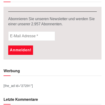
Abonnieren Sie unseren Newsletter und werden Sie
einer unserer
2.957
Abonnenten.
Werbung
[the_ad id="27291"]
Letzte Kommentare