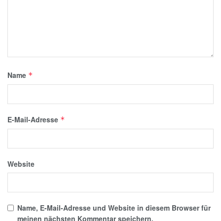
Name
*
E-Mail-Adresse
*
Website
Name, E-Mail-Adresse und Website in diesem Browser für
meinen nächsten Kommentar speichern.