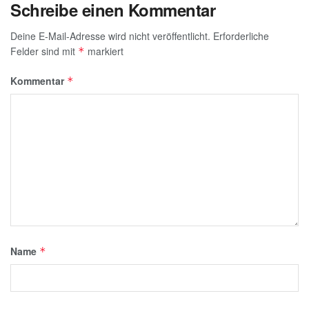
Schreibe einen Kommentar
Deine E-Mail-Adresse wird nicht veröffentlicht.
Erforderliche
Felder sind mit
markiert
*
Kommentar
*
Name
*