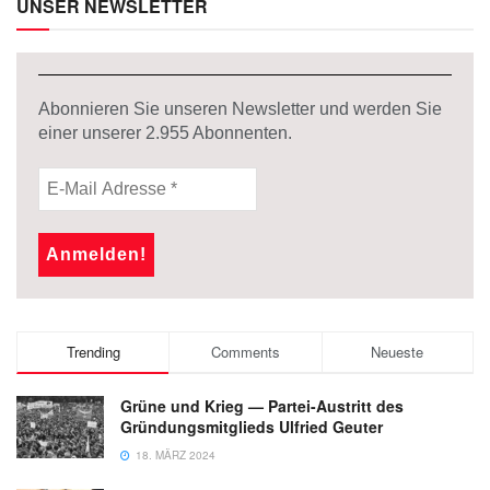
UNSER NEWSLETTER
Abonnieren Sie unseren Newsletter und werden Sie
einer unserer
2.955
Abonnenten.
Trending
Comments
Neueste
Grüne und Krieg — Partei-Austritt des
Gründungsmitglieds Ulfried Geuter
18. MÄRZ 2024