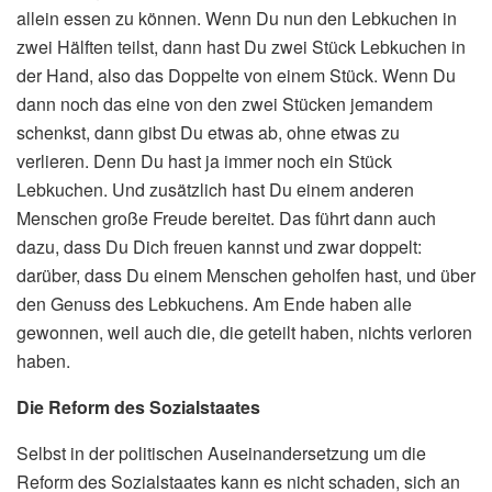
allein essen zu können. Wenn Du nun den Lebkuchen in
zwei Hälften teilst, dann hast Du zwei Stück Lebkuchen in
der Hand, also das Doppelte von einem Stück. Wenn Du
dann noch das eine von den zwei Stücken jemandem
schenkst, dann gibst Du etwas ab, ohne etwas zu
verlieren. Denn Du hast ja immer noch ein Stück
Lebkuchen. Und zusätzlich hast Du einem anderen
Menschen große Freude bereitet. Das führt dann auch
dazu, dass Du Dich freuen kannst und zwar doppelt:
darüber, dass Du einem Menschen geholfen hast, und über
den Genuss des Lebkuchens. Am Ende haben alle
gewonnen, weil auch die, die geteilt haben, nichts verloren
haben.
Die Reform des Sozialstaates
Selbst in der politischen Auseinandersetzung um die
Reform des Sozialstaates kann es nicht schaden, sich an