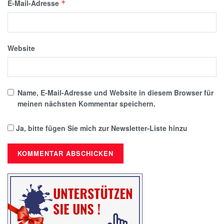
E-Mail-Adresse
*
Website
Name, E-Mail-Adresse und Website in diesem Browser für
meinen nächsten Kommentar speichern.
Ja, bitte fügen Sie mich zur Newsletter-Liste hinzu