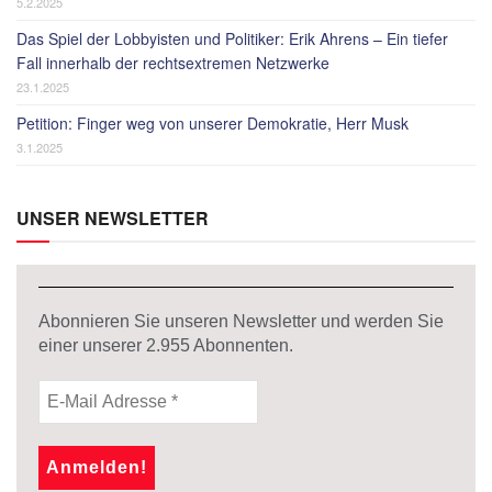
5.2.2025
Das Spiel der Lobbyisten und Politiker: Erik Ahrens – Ein tiefer
Fall innerhalb der rechtsextremen Netzwerke
23.1.2025
Petition: Finger weg von unserer Demokratie, Herr Musk
3.1.2025
UNSER NEWSLETTER
Abonnieren Sie unseren Newsletter und werden Sie
einer unserer
2.955
Abonnenten.