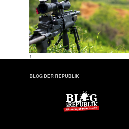
1
BLOG DER REPUBLIK