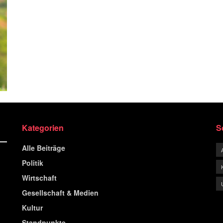
Kategorien
S
Alle Beiträge
Politik
Wirtschaft
Gesellschaft & Medien
Kultur
Standpunkte