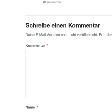
Antworten
Schreibe einen Kommentar
Deine E-Mail-Adresse wird nicht veröffentlicht.
Erforder
Kommentar
*
Name
*