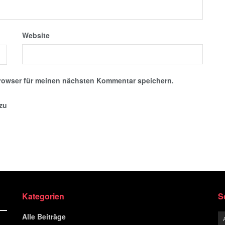
Website
rowser für meinen nächsten Kommentar speichern.
nzu
Kategorien
S
Alle Beiträge