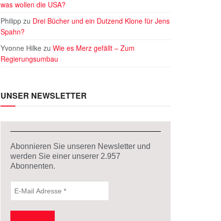
was wollen die USA?
Philipp
zu
Drei Bücher und ein Dutzend Klone für Jens
Spahn?
Yvonne Hilke
zu
Wie es Merz gefällt – Zum
Regierungsumbau
UNSER NEWSLETTER
Abonnieren Sie unseren Newsletter und
werden Sie einer unserer
2.957
Abonnenten.