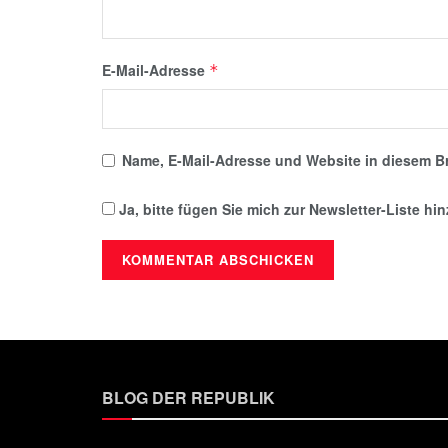
E-Mail-Adresse
*
Name, E-Mail-Adresse und Website in diesem B
Ja, bitte fügen Sie mich zur Newsletter-Liste hi
BLOG DER REPUBLIK