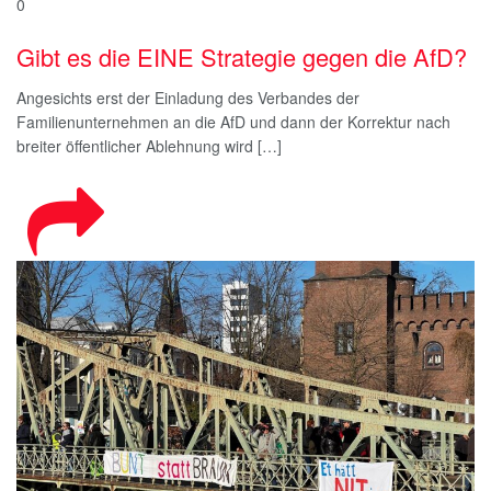
0
Gibt es die EINE Strategie gegen die AfD?
Angesichts erst der Einladung des Verbandes der
Familienunternehmen an die AfD und dann der Korrektur nach
breiter öffentlicher Ablehnung wird […]