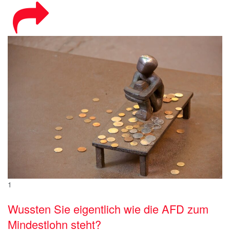
1
Wussten Sie eigentlich wie die AFD zum
Mindestlohn steht?