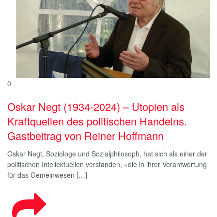
0
Oskar Negt (1934-2024) – Utopien als
Kraftquellen des politischen Handelns.
Gastbeitrag von Reiner Hoffmann
Oskar Negt, Soziologe und Sozialphilosoph, hat sich als einer der
politischen Intellektuellen verstanden, »die in ihrer Verantwortung
für das Gemeinwesen […]