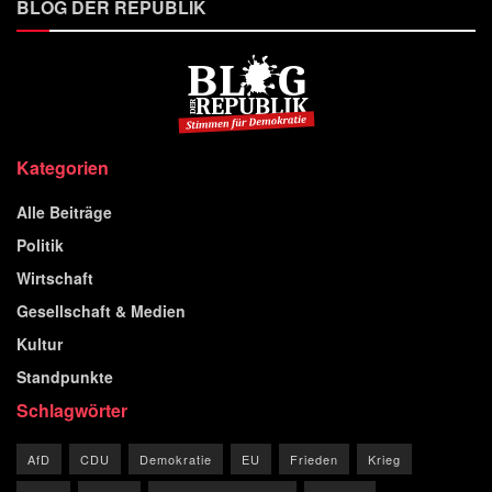
BLOG DER REPUBLIK
Kategorien
Alle Beiträge
Politik
Wirtschaft
Gesellschaft & Medien
Kultur
Standpunkte
Schlagwörter
AfD
CDU
Demokratie
EU
Frieden
Krieg