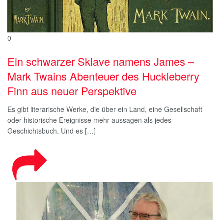
0
Ein schwarzer Sklave namens James –
Mark Twains Abenteuer des Huckleberry
Finn aus neuer Perspektive
Es gibt literarische Werke, die über ein Land, eine Gesellschaft
oder historische Ereignisse mehr aussagen als jedes
Geschichtsbuch. Und es […]