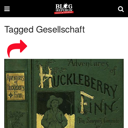
Tagged Gesellschaft