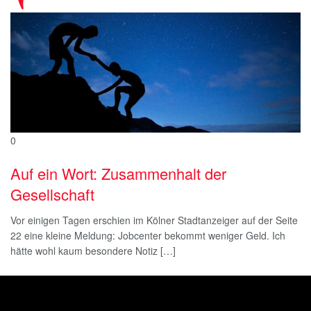
0
Auf ein Wort: Zusammenhalt der
Gesellschaft
Vor einigen Tagen erschien im Kölner Stadtanzeiger auf der Seite
22 eine kleine Meldung: Jobcenter bekommt weniger Geld. Ich
hätte wohl kaum besondere Notiz […]