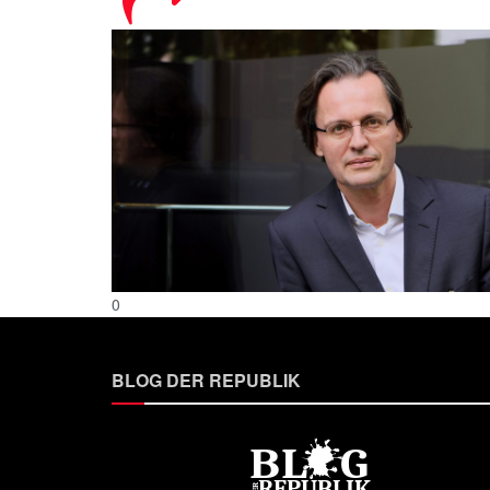
0
BLOG DER REPUBLIK