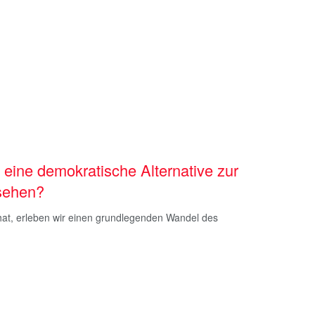
ine demokratische Alternative zur
sehen?
hat, erleben wir einen grundlegenden Wandel des