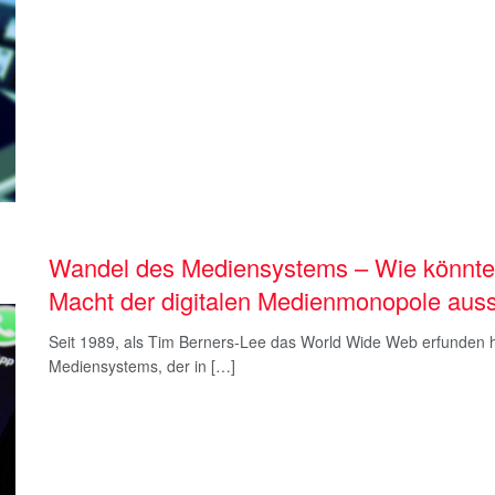
Wandel des Mediensystems – Wie könnte e
Macht der digitalen Medienmonopole aus
Seit 1989, als Tim Berners-Lee das World Wide Web erfunden 
Mediensystems, der in […]