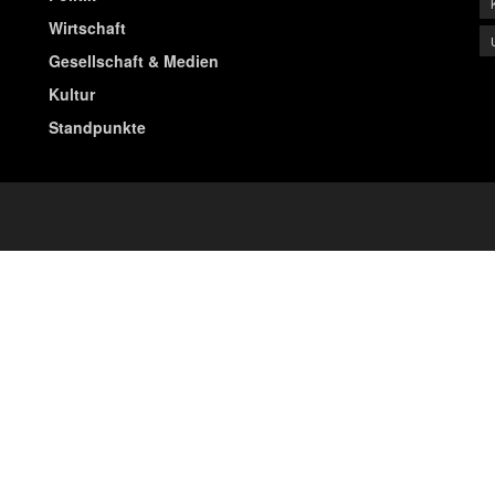
Wirtschaft
Gesellschaft & Medien
Kultur
Standpunkte