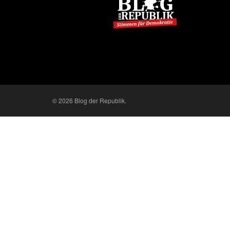
© 2026 Blog der Republik.