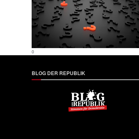
0
BLOG DER REPUBLIK