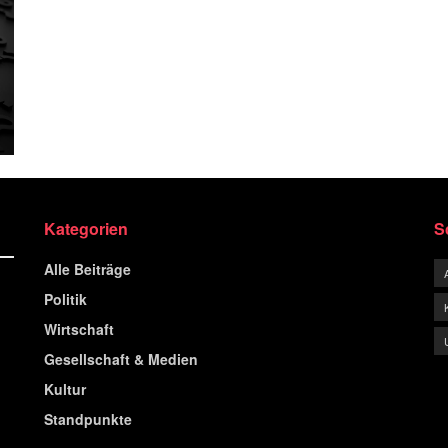
Kategorien
S
Alle Beiträge
Politik
Wirtschaft
Gesellschaft & Medien
Kultur
Standpunkte