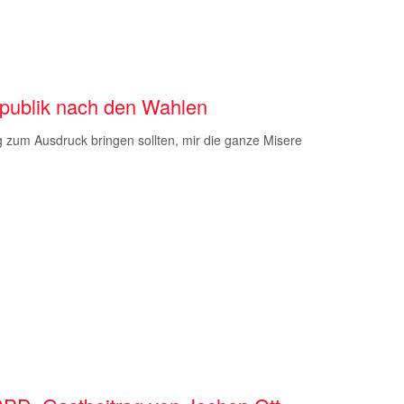
epublik nach den Wahlen
ng zum Ausdruck bringen sollten, mir die ganze Misere