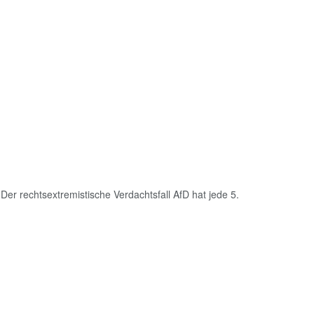
er rechtsextremistische Verdachtsfall AfD hat jede 5.