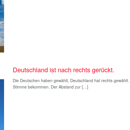
Deutschland ist nach rechts gerückt.
Die Deutschen haben gewählt, Deutschland hat rechts gewählt. D
Stimme bekommen. Der Abstand zur […]