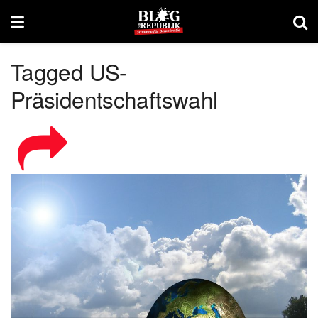
Tagged US-
Präsidentschaftswahl