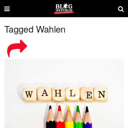
Tagged Wahlen