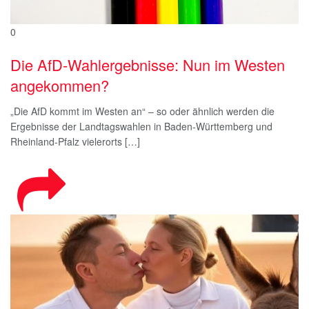
0
Die AfD-Wahlergebnisse: Nun im Westen
angekommen?
„Die AfD kommt im Westen an“ – so oder ähnlich werden die
Ergebnisse der Landtagswahlen in Baden-Württemberg und
Rheinland-Pfalz vielerorts […]