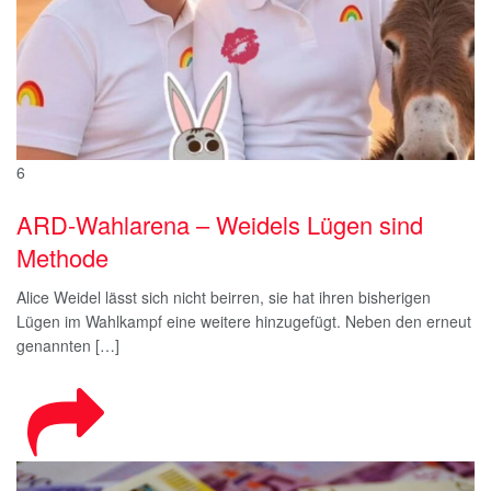
6
ARD-Wahlarena – Weidels Lügen sind
Methode
Alice Weidel lässt sich nicht beirren, sie hat ihren bisherigen
Lügen im Wahlkampf eine weitere hinzugefügt. Neben den erneut
genannten […]