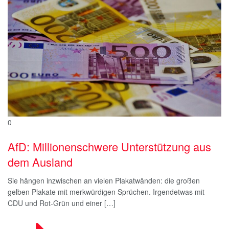
0
AfD: Millionenschwere Unterstützung aus
dem Ausland
Sie hängen inzwischen an vielen Plakatwänden: die großen
gelben Plakate mit merkwürdigen Sprüchen. Irgendetwas mit
CDU und Rot-Grün und einer […]