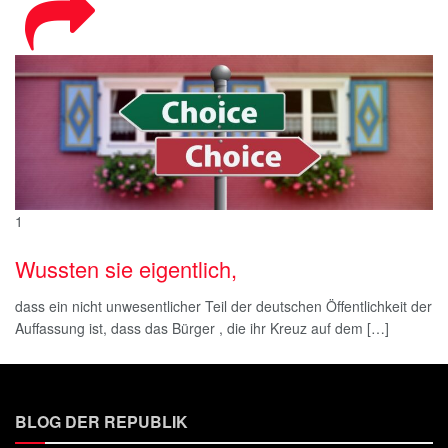
1
Wussten sie eigentlich,
dass ein nicht unwesentlicher Teil der deutschen Öffentlichkeit der
Auffassung ist, dass das Bürger , die ihr Kreuz auf dem […]
BLOG DER REPUBLIK