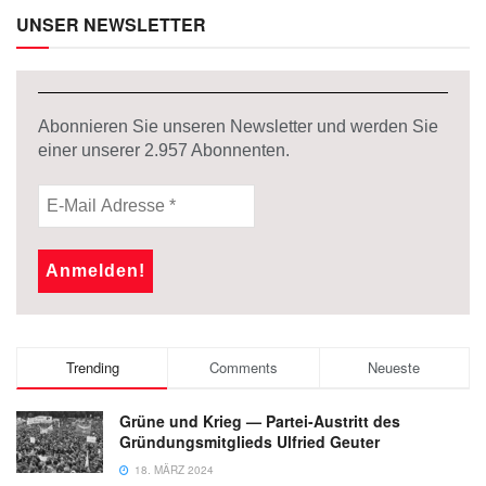
UNSER NEWSLETTER
Abonnieren Sie unseren Newsletter und werden Sie
einer unserer
2.957
Abonnenten.
Trending
Comments
Neueste
Grüne und Krieg — Partei-Austritt des
Gründungsmitglieds Ulfried Geuter
18. MÄRZ 2024