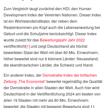
Zum Vergleich taugt zunächst den HDI, den Human
Development Index der Vereinten Nationen. Dieser Index
ist ein Wohlstandsindikator, der neben dem
Realeinkommen pro Kopf auch die Lebenserwartung bei
Geburt und die Schuljahre berücksichtigt. Dieser Index
wurde zuletzt für das
Bewertungsjahr Jahr 2022
veröffentlicht
[1]
und zeigt Deutschland als höchst
bewerteten Staat der Welt mit über 80 Mio. Einwohnern;
höher bewertet sind nur 6 kleinere Länder: Neuseeland,
die skandinavischen Länder, die Schweiz und Irland.
Ein anderer Index, der
Demokratie-Index der britischen
Zeitung „The Economist“
bewertet regelmäßig die Qualität
der Demokratie in allen Staaten der Welt. Auch hier wird
Deutschland in der Veröffentlichung 2024 am besten von
allen 19 Staaten mit mehr als 80 Mio. Einwohnern
bewertet; die Staaten mit besserer Bewertung sind 11