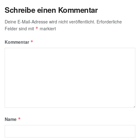
Schreibe einen Kommentar
Deine E-Mail-Adresse wird nicht veröffentlicht.
Erforderliche
Felder sind mit
markiert
*
Kommentar
*
Name
*