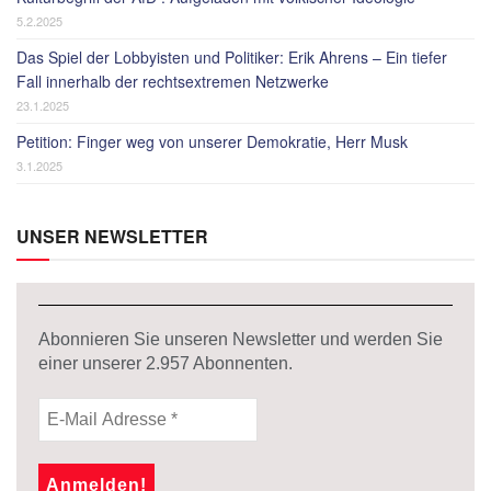
5.2.2025
Das Spiel der Lobbyisten und Politiker: Erik Ahrens – Ein tiefer
Fall innerhalb der rechtsextremen Netzwerke
23.1.2025
Petition: Finger weg von unserer Demokratie, Herr Musk
3.1.2025
UNSER NEWSLETTER
Abonnieren Sie unseren Newsletter und werden Sie
einer unserer
2.957
Abonnenten.