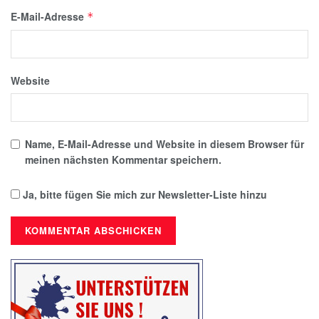
E-Mail-Adresse
*
Website
Name, E-Mail-Adresse und Website in diesem Browser für
meinen nächsten Kommentar speichern.
Ja, bitte fügen Sie mich zur Newsletter-Liste hinzu