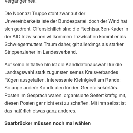
Vergangenheit.
Die Neonazi-Truppe steht zwar auf der
Unvereinbarkeitsliste der Bundespartei, doch der Wind hat
sich gedreht. Offensichtlich sind die Rechtsaußen-Kader in
der AfD inzwischen willkommen. Inzwischen kommt er als
Schwiegermutters Traum daher, gilt allerdings als starker
Strippenzieher im Landesverband.
Auf seine Initiative hin ist die Kandidatenauswahl für die
Landtagswahl stark zugunsten seines Kreisverbandes
Rügen ausgefallen. Interessante Kleinigkeit am Rande:
Solange andere Kandidaten für den Generalsekretärs-
Posten im Gespräch waren, organisierte Seifert kräftig mit,
diesen Posten gar nicht erst zu schaffen. Mit ihm selbst ist
das natürlich etwas ganz anderes.
Saarbrücker müssen noch mal wählen