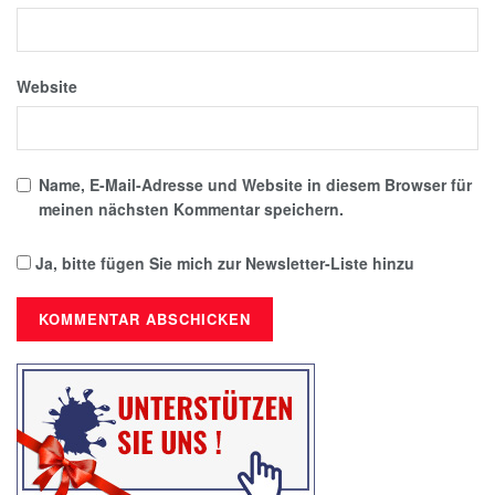
Website
Name, E-Mail-Adresse und Website in diesem Browser für
meinen nächsten Kommentar speichern.
Ja, bitte fügen Sie mich zur Newsletter-Liste hinzu