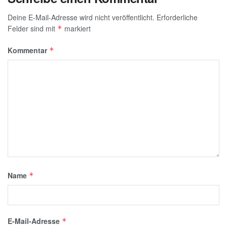
Deine E-Mail-Adresse wird nicht veröffentlicht.
Erforderliche
Felder sind mit
markiert
*
Kommentar
*
Name
*
E-Mail-Adresse
*