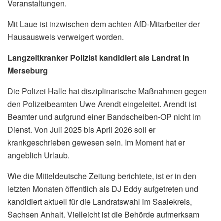
Veranstaltungen.
Mit Laue ist inzwischen dem achten AfD-Mitarbeiter der
Hausausweis verweigert worden.
Langzeitkranker Polizist kandidiert als Landrat in
Merseburg
Die Polizei Halle hat disziplinarische Maßnahmen gegen
den Polizeibeamten Uwe Arendt eingeleitet. Arendt ist
Beamter und aufgrund einer Bandscheiben-OP nicht im
Dienst. Von Juli 2025 bis April 2026 soll er
krankgeschrieben gewesen sein. Im Moment hat er
angeblich Urlaub.
Wie die Mitteldeutsche Zeitung berichtete, ist er in den
letzten Monaten öffentlich als DJ Eddy aufgetreten und
kandidiert aktuell für die Landratswahl im Saalekreis,
Sachsen Anhalt. Vielleicht ist die Behörde aufmerksam