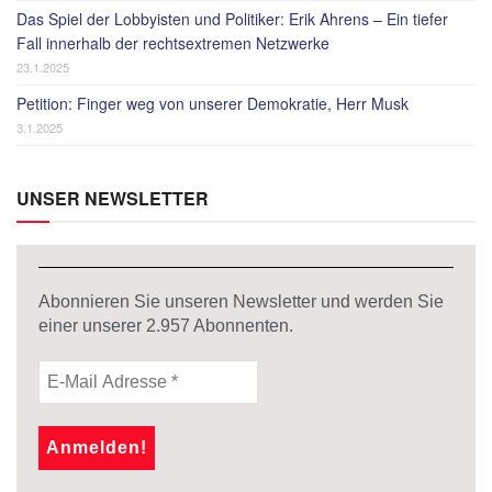
Das Spiel der Lobbyisten und Politiker: Erik Ahrens – Ein tiefer
Fall innerhalb der rechtsextremen Netzwerke
23.1.2025
Petition: Finger weg von unserer Demokratie, Herr Musk
3.1.2025
UNSER NEWSLETTER
Abonnieren Sie unseren Newsletter und werden Sie
einer unserer
2.957
Abonnenten.