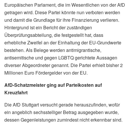
Europäischen Parlament, die im Wesentlichen von der AfD
getragen wird. Diese Partei könnte nun verboten werden
und damit die Grundlage für ihre Finanzierung verlieren.
Hintergrund ist ein Bericht der zuständigen
Überprüfungsabteilung, die festgestellt hat, dass
erhebliche Zweifel an der Einhaltung der EU-Grundwerte
bestehen. Als Belege werden antimigrantische,
antisemitische und gegen LGBTQ gerichtete Aussagen
diverser Abgeordneter genannt. Die Partei erhielt bisher 2
Millionen Euro Fördergelder von der EU.
AfD-Schatzmeister ging auf Parteikosten auf
Kreuzfahrt
Die AfD Stuttgart versucht gerade herauszufinden, wofür
ein angeblich sechsstelliger Betrag ausgegeben wurde,
dessen Gegenleistungen zumindest nicht erkennbar sind.