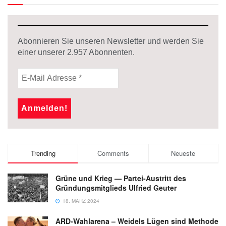
Abonnieren Sie unseren Newsletter und werden Sie
einer unserer
2.957
Abonnenten.
Trending
Comments
Neueste
Grüne und Krieg — Partei-Austritt des
Gründungsmitglieds Ulfried Geuter
18. MÄRZ 2024
ARD-Wahlarena – Weidels Lügen sind Methode