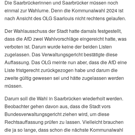
Die Saarbrückerinnen und Saarbrücker müssen noch
einmal zur Wahlurne. Denn die Kommunalwahl 2024 ist
nach Ansicht des OLG Saarlouis nicht rechtens gelaufen.
Der Wahlausschuss der Stadt hatte damals festgestellt,
dass die AfD zwei Wahlvorschläge eingereicht hatte, was
verboten ist. Darum wurde keine der beiden Listen
zugelassen. Das Verwaltungsgericht bestätigte diese
Auffassung. Das OLG meinte nun aber, dass die AfD eine
Liste fristgerecht zurückgezogen habe und darum die
zweite gültig gewesen sei und hätte zugelassen werden
müssen.
Darum soll die Wahl in Saarbrücken wiederholt werden.
Beobachter gehen davon aus, dass die Stadt vors
Bundesverwaltungsgericht ziehen wird, um diese
Rechtsauffassung prüfen zu lassen. Vielleicht brauchen
die ja so lange, dass schon die nächste Kommunalwahl