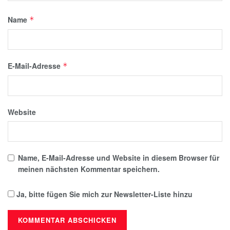
Name
*
E-Mail-Adresse
*
Website
Name, E-Mail-Adresse und Website in diesem Browser für
meinen nächsten Kommentar speichern.
Ja, bitte fügen Sie mich zur Newsletter-Liste hinzu