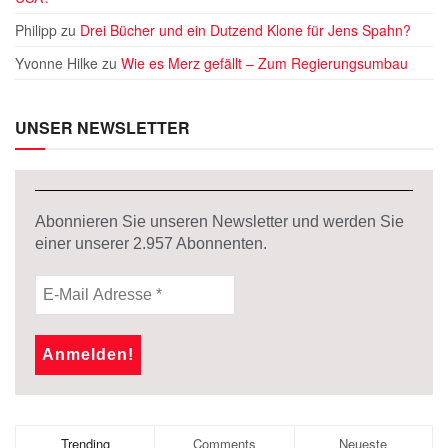
Philipp
zu
Drei Bücher und ein Dutzend Klone für Jens Spahn?
Yvonne Hilke
zu
Wie es Merz gefällt – Zum Regierungsumbau
UNSER NEWSLETTER
Abonnieren Sie unseren Newsletter und werden Sie
einer unserer
2.957
Abonnenten.
Trending
Comments
Neueste