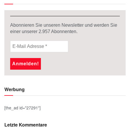
Abonnieren Sie unseren Newsletter und werden Sie
einer unserer
2.957
Abonnenten.
Werbung
[the_ad id="27291"]
Letzte Kommentare