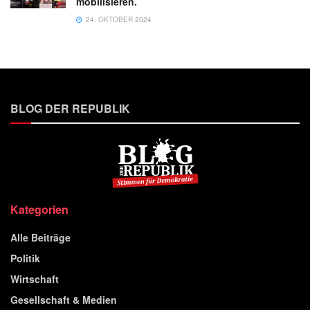
mobilisieren.
24. OKTOBER 2024
BLOG DER REPUBLIK
Kategorien
Alle Beiträge
Politik
Wirtschaft
Gesellschaft & Medien