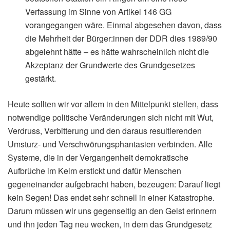
Verfassung im Sinne von Artikel 146 GG
vorangegangen wäre. Einmal abgesehen davon, dass
die Mehrheit der Bürger:innen der DDR dies 1989/90
abgelehnt hätte – es hätte wahrscheinlich nicht die
Akzeptanz der Grundwerte des Grundgesetzes
gestärkt.
Heute sollten wir vor allem in den Mittelpunkt stellen, dass
notwendige politische Veränderungen sich nicht mit Wut,
Verdruss, Verbitterung und den daraus resultierenden
Umsturz- und Verschwörungsphantasien verbinden. Alle
Systeme, die in der Vergangenheit demokratische
Aufbrüche im Keim erstickt und dafür Menschen
gegeneinander aufgebracht haben, bezeugen: Darauf liegt
kein Segen! Das endet sehr schnell in einer Katastrophe.
Darum müssen wir uns gegenseitig an den Geist erinnern
und ihn jeden Tag neu wecken, in dem das Grundgesetz