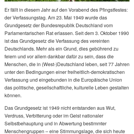
Er fällt in diesem Jahr auf den Vorabend des Pfingstfestes:
der Verfassungstag. Am 23. Mai 1949 wurde das
Grundgesetz der Bundesrepublik Deutschland vom
Parlamentarischen Rat erlassen. Seit dem 3. Oktober 1990
ist das Grundgesetz die Verfassung des vereinten
Deutschlands. Mehr als ein Grund, dies gebührend zu
feiern und vor allem dankbar dafür zu sein, dass die
Menschen, die in (West-)Deutschland leben, seit 77 Jahren
unter den Bedingungen einer freiheitlich-demokratischen
Verfassung und eingebunden in die Europäische Union
das politische, gesellschaftliche, kulturelle Leben gestalten
können.
Das Grundgesetz ist 1949 nicht entstanden aus Wut,
Verdruss, Verbitterung oder im Geist nationaler
Selbstbehauptung und in Abwertung bestimmter
Menschengruppen – eine Stimmungslage, die sich heute