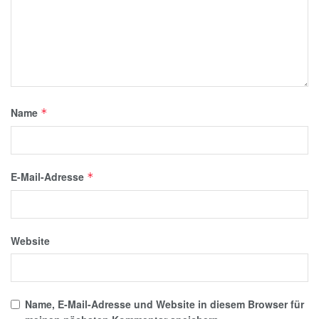
Name
*
E-Mail-Adresse
*
Website
Name, E-Mail-Adresse und Website in diesem Browser für