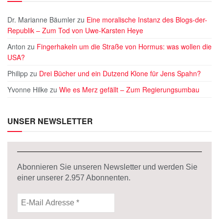
Dr. Marianne Bäumler
zu
Eine moralische Instanz des Blogs-der-
Republik – Zum Tod von Uwe-Karsten Heye
Anton
zu
Fingerhakeln um die Straße von Hormus: was wollen die
USA?
Philipp
zu
Drei Bücher und ein Dutzend Klone für Jens Spahn?
Yvonne Hilke
zu
Wie es Merz gefällt – Zum Regierungsumbau
UNSER NEWSLETTER
Abonnieren Sie unseren Newsletter und werden Sie
einer unserer
2.957
Abonnenten.