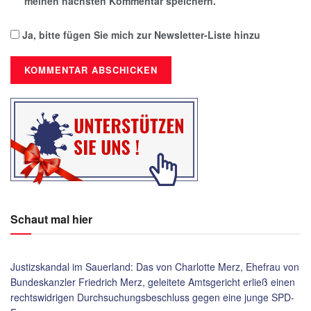
meinen nächsten Kommentar speichern.
Ja, bitte fügen Sie mich zur Newsletter-Liste hinzu
Schaut mal hier
Justizskandal im Sauerland: Das von Charlotte Merz, Ehefrau von
Bundeskanzler Friedrich Merz, geleitete Amtsgericht erließ einen
rechtswidrigen Durchsuchungsbeschluss gegen eine junge SPD-