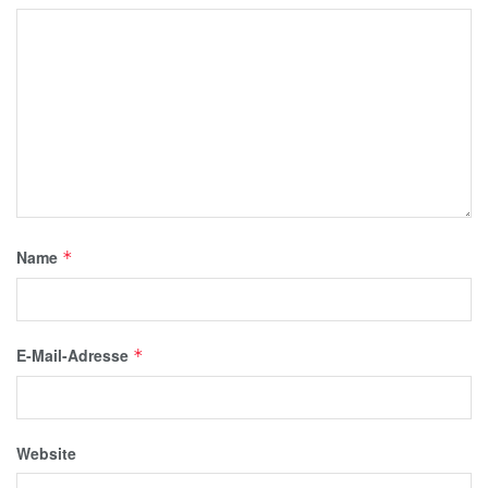
Name
*
E-Mail-Adresse
*
Website