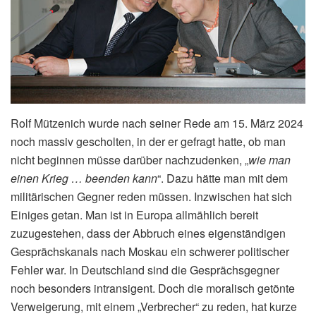
Rolf Mützenich wurde nach seiner Rede am 15. März 2024
noch massiv gescholten, in der er gefragt hatte, ob man
nicht beginnen müsse darüber nachzudenken, „
wie man
einen Krieg … beenden kann
“. Dazu hätte man mit dem
militärischen Gegner reden müssen. Inzwischen hat sich
Einiges getan. Man ist in Europa allmählich bereit
zuzugestehen, dass der Abbruch eines eigenständigen
Gesprächskanals nach Moskau ein schwerer politischer
Fehler war. In Deutschland sind die Gesprächsgegner
noch besonders intransigent. Doch die moralisch getönte
Verweigerung, mit einem „Verbrecher“ zu reden, hat kurze