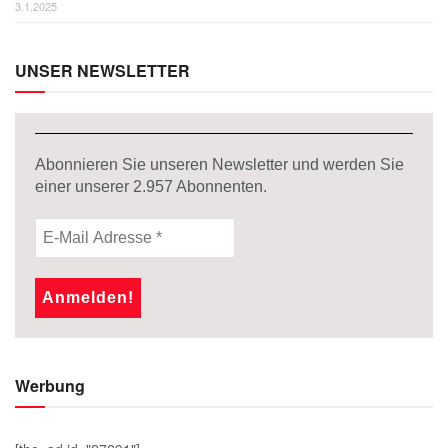
3.1.2025
UNSER NEWSLETTER
Abonnieren Sie unseren Newsletter und werden Sie
einer unserer
2.957
Abonnenten.
Werbung