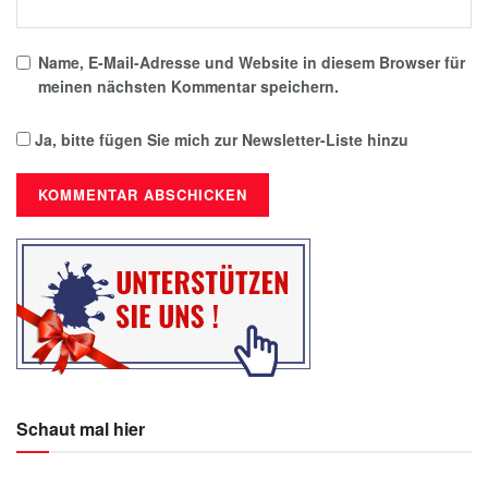
Name, E-Mail-Adresse und Website in diesem Browser für
meinen nächsten Kommentar speichern.
Ja, bitte fügen Sie mich zur Newsletter-Liste hinzu
Schaut mal hier