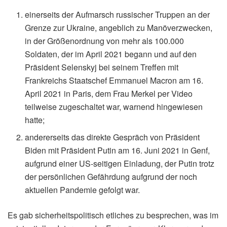
einerseits der Aufmarsch russischer Truppen an der
Grenze zur Ukraine, angeblich zu Manöverzwecken,
in der Größenordnung von mehr als 100.000
Soldaten, der im April 2021 begann und auf den
Präsident Selenskyj bei seinem Treffen mit
Frankreichs Staatschef Emmanuel Macron am 16.
April 2021 in Paris, dem Frau Merkel per Video
teilweise zugeschaltet war, warnend hingewiesen
hatte;
andererseits das direkte Gespräch von Präsident
Biden mit Präsident Putin am 16. Juni 2021 in Genf,
aufgrund einer US-seitigen Einladung, der Putin trotz
der persönlichen Gefährdung aufgrund der noch
aktuellen Pandemie gefolgt war.
Es gab sicherheitspolitisch etliches zu besprechen, was im