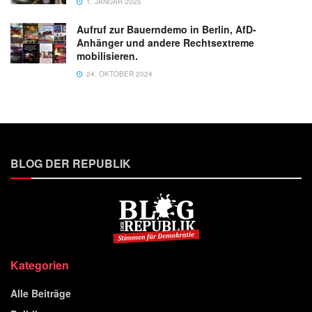
1. JANUAR 2025
Aufruf zur Bauerndemo in Berlin, AfD-
Anhänger und andere Rechtsextreme
mobilisieren.
24. OKTOBER 2024
BLOG DER REPUBLIK
Kategorien
Alle Beiträge