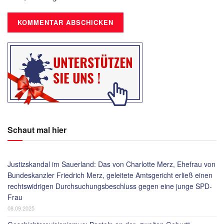
Schaut mal hier
Justizskandal im Sauerland: Das von Charlotte Merz, Ehefrau von
Bundeskanzler Friedrich Merz, geleitete Amtsgericht erließ einen
rechtswidrigen Durchsuchungsbeschluss gegen eine junge SPD-
Frau
08.09.2025