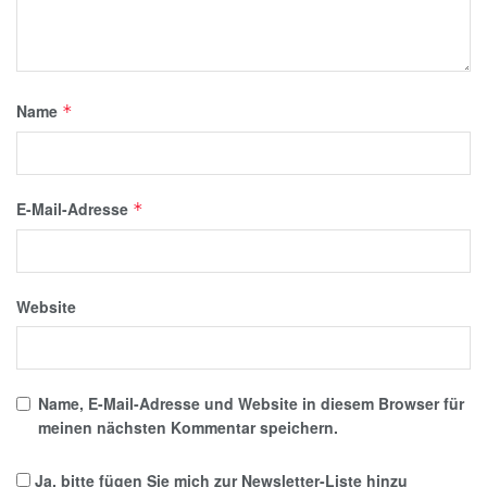
Name
*
E-Mail-Adresse
*
Website
Name, E-Mail-Adresse und Website in diesem Browser für
meinen nächsten Kommentar speichern.
Ja, bitte fügen Sie mich zur Newsletter-Liste hinzu