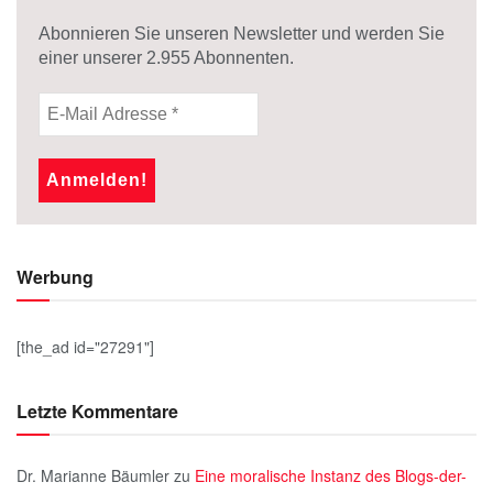
Abonnieren Sie unseren Newsletter und werden Sie
einer unserer
2.955
Abonnenten.
Werbung
[the_ad id="27291"]
Letzte Kommentare
Dr. Marianne Bäumler
zu
Eine moralische Instanz des Blogs-der-