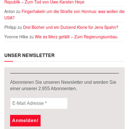
Republik – Zum Tod von Uwe-Karsten Heye
Anton
zu
Fingerhakeln um die Straße von Hormus: was wollen die
USA?
Philipp
zu
Drei Bücher und ein Dutzend Klone für Jens Spahn?
Yvonne Hilke
zu
Wie es Merz gefällt – Zum Regierungsumbau
UNSER NEWSLETTER
Abonnieren Sie unseren Newsletter und werden Sie
einer unserer
2.955
Abonnenten.