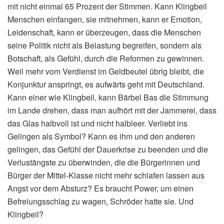
mit nicht einmal 65 Prozent der Stimmen. Kann Klingbeil
Menschen einfangen, sie mitnehmen, kann er Emotion,
Leidenschaft, kann er überzeugen, dass die Menschen
seine Politik nicht als Belastung begreifen, sondern als
Botschaft, als Gefühl, durch die Reformen zu gewinnen.
Weil mehr vom Verdienst im Geldbeutel übrig bleibt, die
Konjunktur anspringt, es aufwärts geht mit Deutschland.
Kann einer wie Klingbeil, kann Bärbel Bas die Stimmung
im Lande drehen, dass man aufhört mit der Jammerei, dass
das Glas halbvoll ist und nicht halbleer. Verliebt ins
Gelingen als Symbol? Kann es ihm und den anderen
gelingen, das Gefühl der Dauerkrise zu beenden und die
Verlustängste zu überwinden, die die Bürgerinnen und
Bürger der Mittel-Klasse nicht mehr schlafen lassen aus
Angst vor dem Absturz? Es braucht Power, um einen
Befreiungsschlag zu wagen, Schröder hatte sie. Und
Klingbeil?