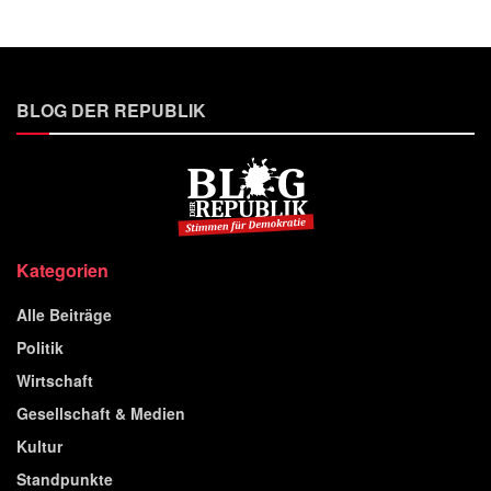
BLOG DER REPUBLIK
Kategorien
Alle Beiträge
Politik
Wirtschaft
Gesellschaft & Medien
Kultur
Standpunkte