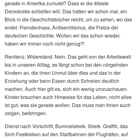
gerade in Amerika zumutet? Dass er die älteste
Demokratie schleifen will. Das hatten wir schon mal, ein
Blick in die Geschichtsbücher reicht, um zu sehen, wo das
endet. Fremdenhass, Antisemitismus, die Fratze der
deutschen Geschichte. Wollen wir das schon wieder,
haben wir immer noch nicht genug?!
Renitenz. Widerstand. Nein. Das geht von der Arbeitswelt
bis in unseren Alltag, es fängt schon bei den nörgelnden
Kindern an, die ihren Unmut über dies und das in der
Erziehung oder beim Essen durch Schreien deutlich
machen. Auch hier gilt es, sich ein wenig umzuschauen.
Kinder brauchen auch Hinweise für das Leben, nicht alles
ist gut, was sie gerade wollen. Das muss man ihnen auch
zeigen, beibringen.
Dienst nach Vorschrift, Bummelstreik. Streik. Graffiti, das
Sich-Festkleben auf den Startbahnen der Flughäfen, auf