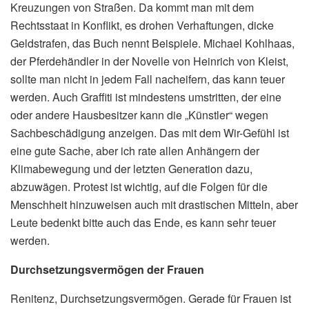
Kreuzungen von Straßen. Da kommt man mit dem
Rechtsstaat in Konflikt, es drohen Verhaftungen, dicke
Geldstrafen, das Buch nennt Beispiele. Michael Kohlhaas,
der Pferdehändler in der Novelle von Heinrich von Kleist,
sollte man nicht in jedem Fall nacheifern, das kann teuer
werden. Auch Graffiti ist mindestens umstritten, der eine
oder andere Hausbesitzer kann die „Künstler“ wegen
Sachbeschädigung anzeigen. Das mit dem Wir-Gefühl ist
eine gute Sache, aber ich rate allen Anhängern der
Klimabewegung und der letzten Generation dazu,
abzuwägen. Protest ist wichtig, auf die Folgen für die
Menschheit hinzuweisen auch mit drastischen Mitteln, aber
Leute bedenkt bitte auch das Ende, es kann sehr teuer
werden.
Durchsetzungsvermögen der Frauen
Renitenz, Durchsetzungsvermögen. Gerade für Frauen ist