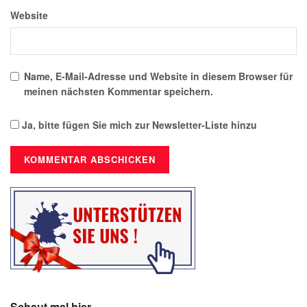
Website
Name, E-Mail-Adresse und Website in diesem Browser für
meinen nächsten Kommentar speichern.
Ja, bitte fügen Sie mich zur Newsletter-Liste hinzu
Schaut mal hier