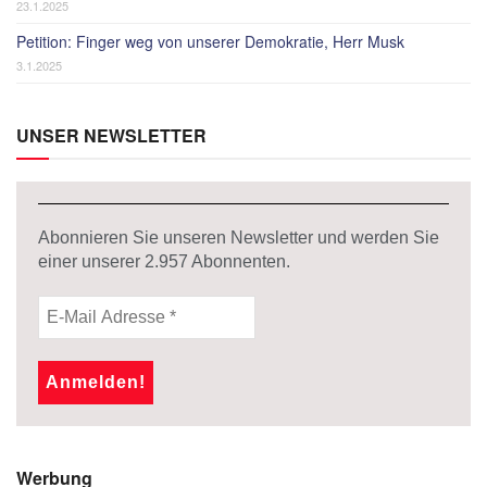
23.1.2025
Petition: Finger weg von unserer Demokratie, Herr Musk
3.1.2025
UNSER NEWSLETTER
Abonnieren Sie unseren Newsletter und werden Sie
einer unserer
2.957
Abonnenten.
Werbung