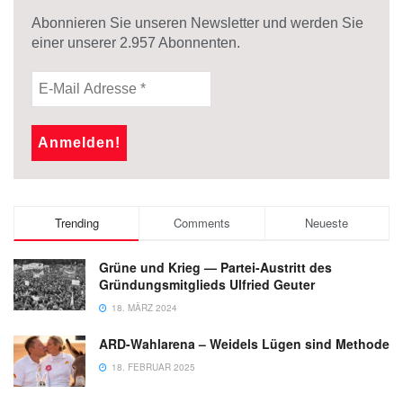
Abonnieren Sie unseren Newsletter und werden Sie
einer unserer
2.957
Abonnenten.
Trending
Comments
Neueste
Grüne und Krieg — Partei-Austritt des
Gründungsmitglieds Ulfried Geuter
18. MÄRZ 2024
ARD-Wahlarena – Weidels Lügen sind Methode
18. FEBRUAR 2025