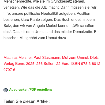
Menschenrechte, wie sie im Grundgesetz stehen,
verletzen. Wie das die AfD macht. Dann müssen sie, wir
ihre, unsere politische Neutralität aufgeben, Position
beziehen, klare Kante zeigen. Das Buch endet mit dem
Satz, den wir von Angela Merkel kennen: „Wir schaffen
das“. Das mit dem Unmut und das mit der Demokratie. Ein
bisschen Mut gehört zum Unmut dazu.
Matthias Meisner, Paul Starzmann: Mut zum Unmut. Dietz-
Verlag Bonn. 2025. 256 Seiten. 22 Euro. ISBN 978-3-8012-
0707-6
Ausdrucken/PDF erstellen:
Teilen Sie diesen Artikel: