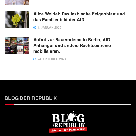
Alice Weidel: Das lesbische Feigenblatt und
das Familienbild der AfD
1. JANUAR 2025
Aufruf zur Bauerndemo in Berlin, AfD-
Anhänger und andere Rechtsextreme
mobilisieren.
24. OKTOBER 2024
BLOG DER REPUBLIK