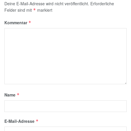
Deine E-Mail-Adresse wird nicht veröffentlicht.
Erforderliche
Felder sind mit
markiert
*
Kommentar
*
Name
*
E-Mail-Adresse
*