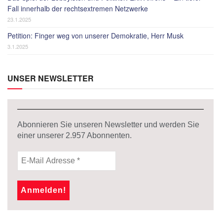
Fall innerhalb der rechtsextremen Netzwerke
23.1.2025
Petition: Finger weg von unserer Demokratie, Herr Musk
3.1.2025
UNSER NEWSLETTER
Abonnieren Sie unseren Newsletter und werden Sie
einer unserer
2.957
Abonnenten.