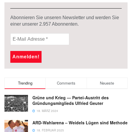
Abonnieren Sie unseren Newsletter und werden Sie
einer unserer
2.957
Abonnenten.
Trending
Comments
Neueste
Grüne und Krieg — Partei-Austritt des
Gründungsmitglieds Ulfried Geuter
18. MÄRZ 2024
ARD-Wahlarena – Weidels Lügen sind Methode
18. FEBRUAR 2025