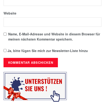
Website
Name, E-Mail-Adresse und Website in diesem Browser für
meinen nächsten Kommentar speichern.
Ja, bitte fügen Sie mich zur Newsletter-Liste hinzu