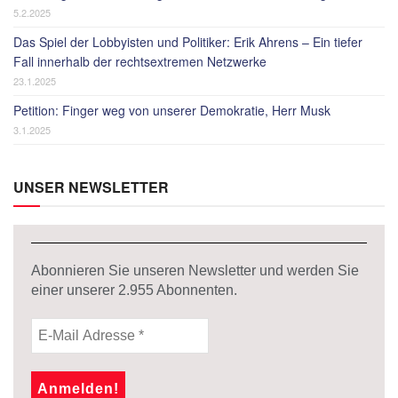
5.2.2025
Das Spiel der Lobbyisten und Politiker: Erik Ahrens – Ein tiefer
Fall innerhalb der rechtsextremen Netzwerke
23.1.2025
Petition: Finger weg von unserer Demokratie, Herr Musk
3.1.2025
UNSER NEWSLETTER
Abonnieren Sie unseren Newsletter und werden Sie
einer unserer
2.955
Abonnenten.