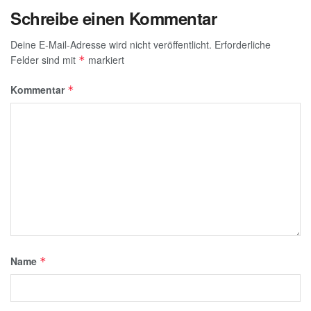
Schreibe einen Kommentar
Deine E-Mail-Adresse wird nicht veröffentlicht.
Erforderliche
Felder sind mit
markiert
*
Kommentar
*
Name
*