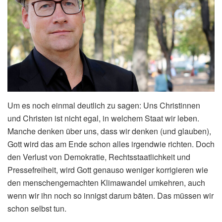
Um es noch einmal deutlich zu sagen: Uns Christinnen
und Christen ist nicht egal, in welchem Staat wir leben.
Manche denken über uns, dass wir denken (und glauben),
Gott wird das am Ende schon alles irgendwie richten. Doch
den Verlust von Demokratie, Rechtsstaatlichkeit und
Pressefreiheit, wird Gott genauso weniger korrigieren wie
den menschengemachten Klimawandel umkehren, auch
wenn wir ihn noch so innigst darum bäten. Das müssen wir
schon selbst tun.