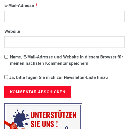
E-Mail-Adresse
*
Website
Name, E-Mail-Adresse und Website in diesem Browser für
meinen nächsten Kommentar speichern.
Ja, bitte fügen Sie mich zur Newsletter-Liste hinzu