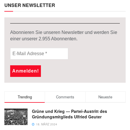
UNSER NEWSLETTER
Abonnieren Sie unseren Newsletter und werden Sie
einer unserer
2.955
Abonnenten.
Trending
Comments
Neueste
Grüne und Krieg — Partei-Austritt des
Gründungsmitglieds Ulfried Geuter
18. MÄRZ 2024