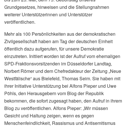
Grundgesetzes, hinweisen und die Stellungnahmen
weiterer Unterstützerinnen und Unterstützer
veröffentlichen.
Mehr als 100 Persönlichkeiten aus der demokratischen
Zivilgesellschaft haben am Tag der deutschen Einheit
öffentlich dazu aufgerufen, für unsere Demokratie
einzutreten. Initiiert worden ist der Aufruf vom ehemaligen
SPD-Fraktionsvorsitzenden im Düsseldorfer Landtag,
Norbert Römer und dem Chefredakteur der Zeitung „Neue
Westfälische“ aus Bielefeld, Thomas Seim. Sie haben mit
ihrer Initiative Unterstützung bei Alfons Pieper und Uwe
Pöhls, den Herausgebern vom Blog der Republik
bekommen, die sofort zugesagt haben, den Aufruf in ihrem
Blog zu veröffentlichen. Alfons Pieper: „Wir müssen
Gesicht und Haltung zeigen, wenn es gegen
Menschenfeindlichkeit, Rassismus und Antisemitismus