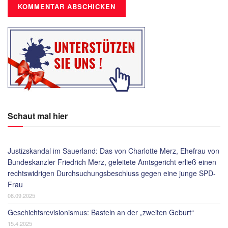
Schaut mal hier
Justizskandal im Sauerland: Das von Charlotte Merz, Ehefrau von
Bundeskanzler Friedrich Merz, geleitete Amtsgericht erließ einen
rechtswidrigen Durchsuchungsbeschluss gegen eine junge SPD-
Frau
08.09.2025
Geschichtsrevisionismus: Basteln an der „zweiten Geburt“
15.4.2025