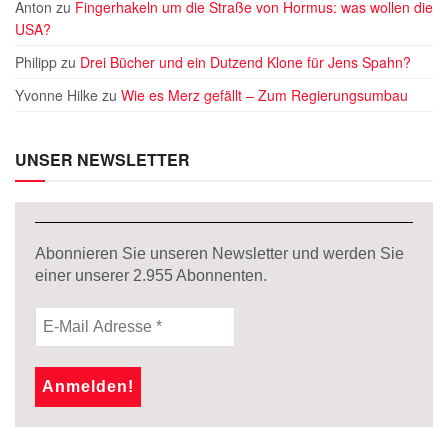
Anton
zu
Fingerhakeln um die Straße von Hormus: was wollen die
USA?
Philipp
zu
Drei Bücher und ein Dutzend Klone für Jens Spahn?
Yvonne Hilke
zu
Wie es Merz gefällt – Zum Regierungsumbau
UNSER NEWSLETTER
Abonnieren Sie unseren Newsletter und werden Sie
einer unserer
2.955
Abonnenten.