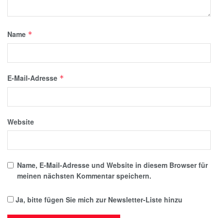
Name
*
E-Mail-Adresse
*
Website
Name, E-Mail-Adresse und Website in diesem Browser für
meinen nächsten Kommentar speichern.
Ja, bitte fügen Sie mich zur Newsletter-Liste hinzu