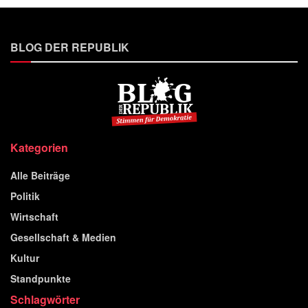
BLOG DER REPUBLIK
Kategorien
Alle Beiträge
Politik
Wirtschaft
Gesellschaft & Medien
Kultur
Standpunkte
Schlagwörter