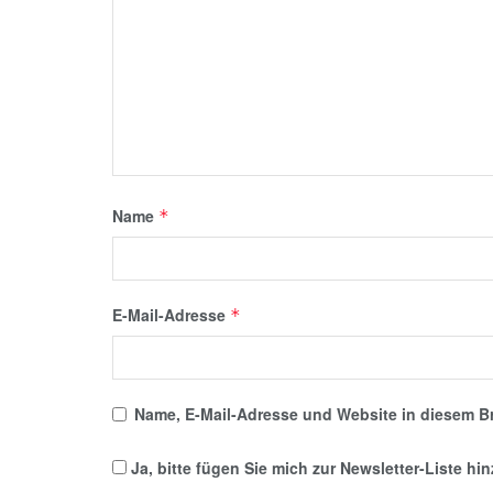
Name
*
E-Mail-Adresse
*
Name, E-Mail-Adresse und Website in diesem B
Ja, bitte fügen Sie mich zur Newsletter-Liste hi