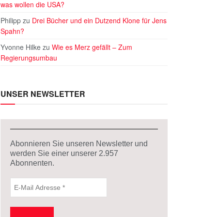
was wollen die USA?
Philipp
zu
Drei Bücher und ein Dutzend Klone für Jens
Spahn?
Yvonne Hilke
zu
Wie es Merz gefällt – Zum
Regierungsumbau
UNSER NEWSLETTER
Abonnieren Sie unseren Newsletter und
werden Sie einer unserer
2.957
Abonnenten.