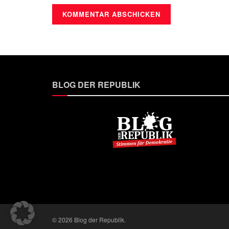
BLOG DER REPUBLIK
© 2026 Blog der Republik.