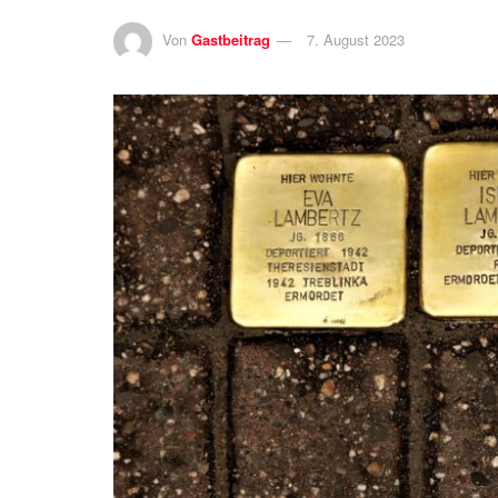
Von
Gastbeitrag
7. August 2023