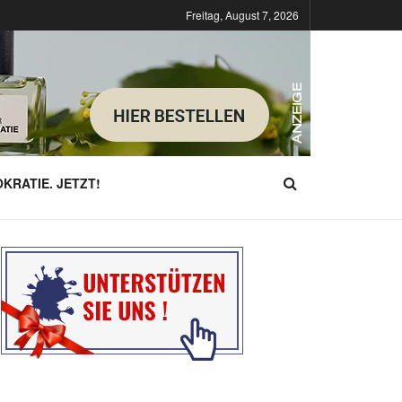
Freitag, August 7, 2026
KRATIE. JETZT!