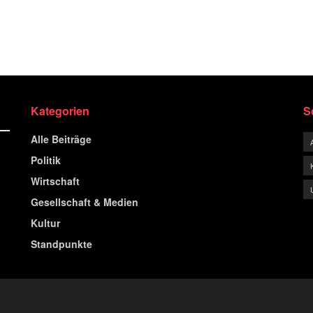
Kategorien
S
Alle Beiträge
Politik
Wirtschaft
Gesellschaft & Medien
Kultur
Standpunkte