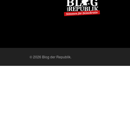
© 2026 Blog der Republik.