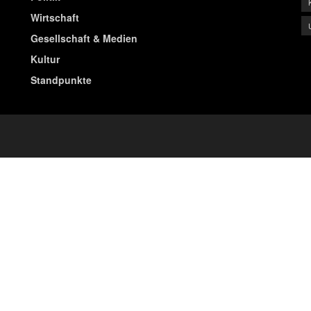
Wirtschaft
Gesellschaft & Medien
Kultur
Standpunkte