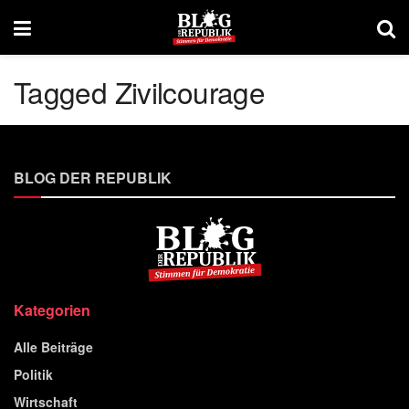
Tagged Zivilcourage
BLOG DER REPUBLIK
Kategorien
Alle Beiträge
Politik
Wirtschaft