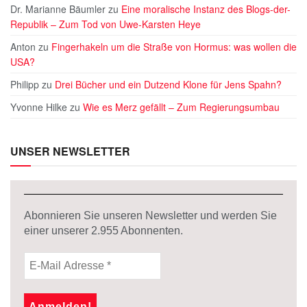
Dr. Marianne Bäumler
zu
Eine moralische Instanz des Blogs-der-
Republik – Zum Tod von Uwe-Karsten Heye
Anton
zu
Fingerhakeln um die Straße von Hormus: was wollen die
USA?
Philipp
zu
Drei Bücher und ein Dutzend Klone für Jens Spahn?
Yvonne Hilke
zu
Wie es Merz gefällt – Zum Regierungsumbau
UNSER NEWSLETTER
Abonnieren Sie unseren Newsletter und werden Sie
einer unserer
2.955
Abonnenten.