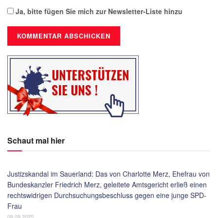
Ja, bitte fügen Sie mich zur Newsletter-Liste hinzu
Schaut mal hier
Justizskandal im Sauerland: Das von Charlotte Merz, Ehefrau von
Bundeskanzler Friedrich Merz, geleitete Amtsgericht erließ einen
rechtswidrigen Durchsuchungsbeschluss gegen eine junge SPD-
Frau
08.09.2025