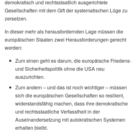
demokratisch und rechtsstaatlich ausgerichtete
Gesellschaften mit dem Gift der systematischen Lüge zu
zersetzen.
In dieser mehr als herausfordernden Lage müssen die
europäischen Staaten zwei Herausforderungen gerecht
werden:
Zum einen geht es darum, die europäische Friedens-
und Sicherheitspolitik ohne die USA neu
auszurichten.
Zum andern – und das ist noch wichtiger – müssen
sich die europäischen Gesellschaften so resilient,
widerstandsfähig machen, dass ihre demokratische
und rechtsstaatliche Verfasstheit in der
Auseinandersetzung mit autokratischen Systemen
erhalten bleibt.