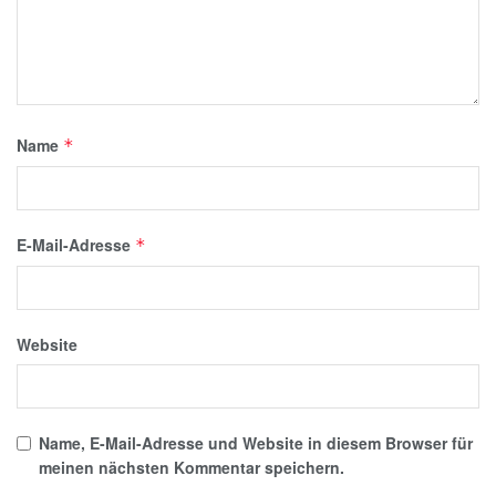
Name
*
E-Mail-Adresse
*
Website
Name, E-Mail-Adresse und Website in diesem Browser für
meinen nächsten Kommentar speichern.