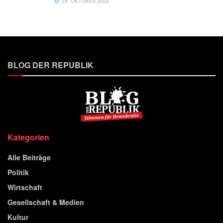
24. OKTOBER 2024
BLOG DER REPUBLIK
Kategorien
Alle Beiträge
Politik
Wirtschaft
Gesellschaft & Medien
Kultur