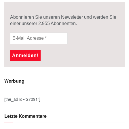
Abonnieren Sie unseren Newsletter und werden Sie
einer unserer
2.955
Abonnenten.
Werbung
[the_ad id="27291"]
Letzte Kommentare